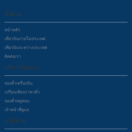
ลิ้งด่วน
หน้าหลัก
เที่ยวบินภายในประเทศ
เที่ยวบินระหว่างประเทศ
ติดต่อเรา
บริการของเรา
จองตั๋วเครื่องบิน
เปรียบเทียบราคาตั๋ว
จองตั๋วหมู่คณะ
เจ้าหน้าที่ดูแล
นโยบาย