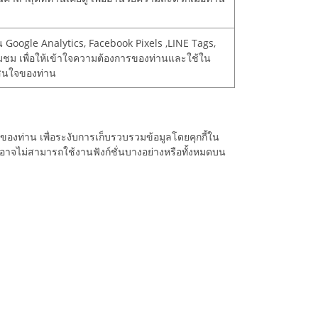
เช่น Google Analytics, Facebook Pixels ,LINE Tags,
ยี่ยมชม เพื่อให้เข้าใจความต้องการของท่านและใช้ใน
สนใจของท่าน
องท่าน เพื่อระงับการเก็บรวบรวมข้อมูลโดยคุกกี้ใน
นอาจไม่สามารถใช้งานฟังก์ชั่นบางอย่างหรือทั้งหมดบน