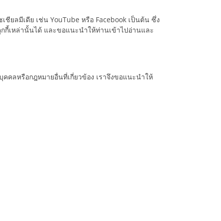
เชียลมีเดีย เช่น YouTube หรือ Facebook เป็นต้น ซึ่ง
ุกกี้เหล่านั้นได้ และขอแนะนำให้ท่านเข้าไปอ่านและ
คคลหรือกฎหมายอื่นที่เกี่ยวข้อง เราจึงขอแนะนำให้