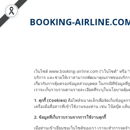
BOOKING-AIRLINE.CO
เว็บไซต์ www.booking-airline.com ("เว็บไซต์" หรือ "เรา
บริการ และช่วยให้เราสามารถพัฒนาคุณภาพของบริการให้
เกี่ยวกับการคุ้มครองข้อมูลส่วนบุคคล ในกรณีที่ข้อมูล
เราจะเก็บรวบรวมตามรายละเอียดที่ระบุในนโยบายคุ้มค
1. คุกกี้ (Cookies)
คือไฟล์ขนาดเล็กเพื่อจัดเก็บข้อมูลกา
เครื่องมือสื่อสารที่เข้าใช้งานของท่าน เช่น โน๊ตบุ๊ค แ
2. ข้อมูลที่เก็บรวบรวมจากการใช้งานคุกกี้
เมื่อท่านเข้าเยี่ยมชมเว็บไซต์ของเรา เราจะทำการจดจำ