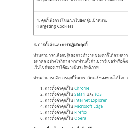
4. คุกกี้เพื่อการโฆษณาไปยังกลุ่มเป้าหมาย
(Targeting Cookies)
4. การตั้งค่าและการปฏิเสธคุกกี้
ท่านสามารถเลือกปฏิเสธการทำงานของคุกกี้ได้ตามความต
อนาคต อย่างไรก็ตาม หากท่านตั้งค่าเบราว์เซอร์หรือตั
เว็บไซต์ของเราได้อย่างมีประสิทธิภาพ
ท่านสามารถจัดการคุกกี้ในเบราว์เซอร์ของท่านได้โดยการต
การตั้งค่าคุกกี้ใน
Chrome
การตั้งค่าคุกกี้ใน
Safari
และ
iOS
การตั้งค่าคุกกี้ใน
Internet Explorer
การตั้งค่าคุกกี้ใน
Microsoft Edge
การตั้งค่าคุกกี้ใน
Firefox
การตั้งค่าคุกกี้ใน
Opera