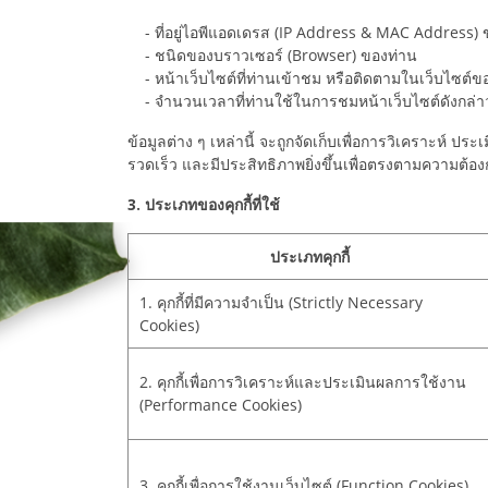
- ที่อยู่ไอพีแอดเดรส (IP Address & MAC Address)
- ชนิดของบราวเซอร์ (Browser) ของท่าน
- หน้าเว็บไซต์ที่ท่านเข้าชม หรือติดตามในเว็บไซต์ข
- จำนวนเวลาที่ท่านใช้ในการชมหน้าเว็บไซต์ดังกล่าว สิ
ข้อมูลต่าง ๆ เหล่านี้ จะถูกจัดเก็บเพื่อการวิเคราะห์
รวดเร็ว และมีประสิทธิภาพยิ่งขึ้นเพื่อตรงตามความต้องก
3. ประเภทของคุกกี้ที่ใช้
ประเภทคุกกี้
1. คุกกี้ที่มีความจำเป็น (Strictly Necessary
Cookies)
2. คุกกี้เพื่อการวิเคราะห์และประเมินผลการใช้งาน
(Performance Cookies)
3. คุกกี้เพื่อการใช้งานเว็บไซต์ (Function Cookies)