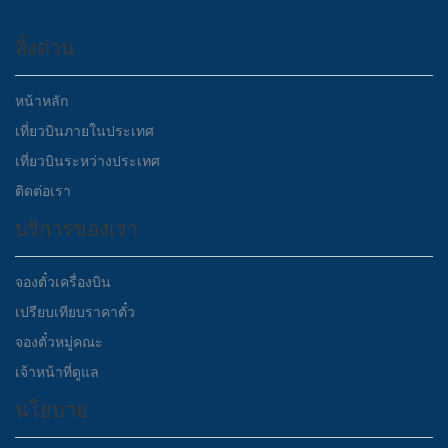
ลิ้งด่วน
หน้าหลัก
เที่ยวบินภายในประเทศ
เที่ยวบินระหว่างประเทศ
ติดต่อเรา
บริการของเรา
จองตั๋วเครื่องบิน
เปรียบเทียบราคาตั๋ว
จองตั๋วหมู่คณะ
เจ้าหน้าที่ดูแล
นโยบาย