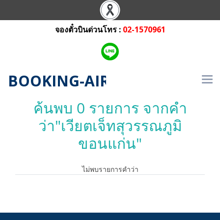
จองตั๋วบินด่วนโทร :
02-1570961
BOOKING-AIRLINE.COM
ค้นพบ 0 รายการ จากคำ
ว่า"เวียตเจ็ทสุวรรณภูมิ
ขอนแก่น"
ไม่พบรายการคำว่า